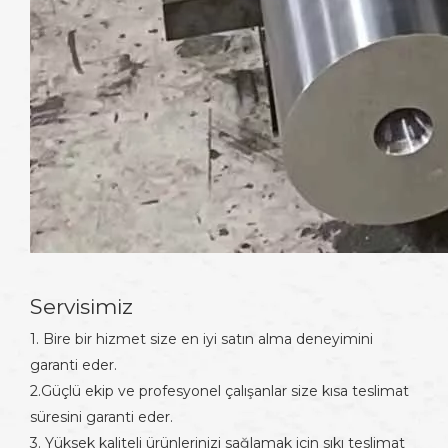
Servisimiz
1. Bire bir hizmet size en iyi satın alma deneyimini
garanti eder.
2.Güçlü ekip ve profesyonel çalışanlar size kısa teslimat
süresini garanti eder.
3. Yüksek kaliteli ürünlerinizi sağlamak için sıkı teslimat