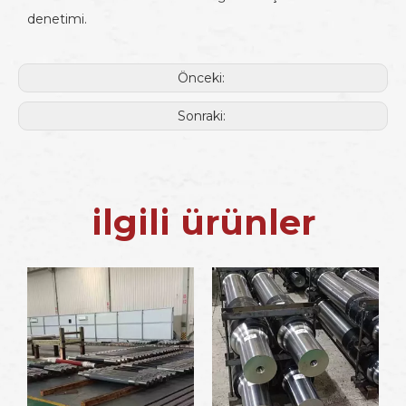
denetimi.
Önceki:
Sonraki:
ilgili ürünler