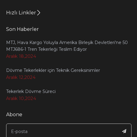
Hızlı Linkler
Son Haberler
MTJ, Hava Kargo Yoluyla Amerika Birleşik Devletleri'ne 50
MTJ686-1 Tren Tekerleği Teslim Ediyor
Aralık 18,2024
Dövme Tekerlekler için Teknik Gereksinimler
Aralık 12,2024
Tekerlek Dövme Süreci
Aralık 10,2024
Abone