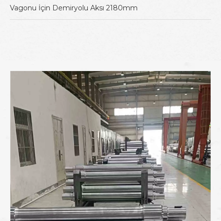
Vagonu İçin Demiryolu Aksı 2180mm