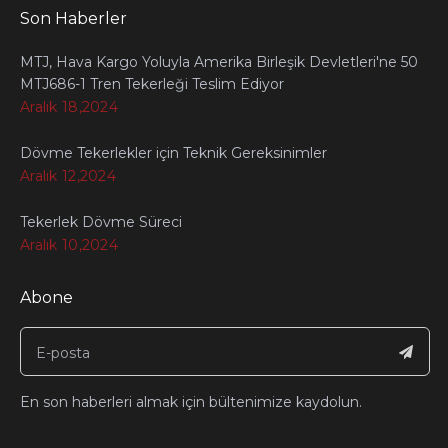
Son Haberler
MTJ, Hava Kargo Yoluyla Amerika Birleşik Devletleri'ne 50
MTJ686-1 Tren Tekerleği Teslim Ediyor
Aralık 18,2024
Dövme Tekerlekler için Teknik Gereksinimler
Aralık 12,2024
Tekerlek Dövme Süreci
Aralık 10,2024
Abone
En son haberleri almak için bültenimize kaydolun.